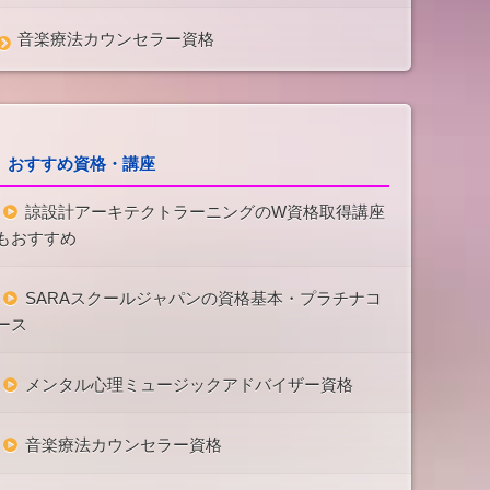
音楽療法カウンセラー資格
おすすめ資格・講座
諒設計アーキテクトラーニングのW資格取得講座
もおすすめ
SARAスクールジャパンの資格基本・プラチナコ
ース
メンタル心理ミュージックアドバイザー資格
音楽療法カウンセラー資格