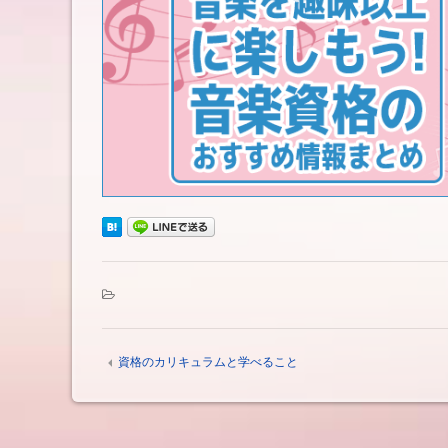
資格のカリキュラムと学べること