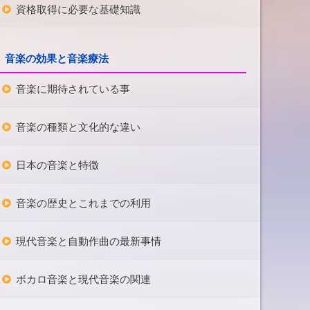
資格取得に必要な基礎知識
音楽の効果と音楽療法
音楽に期待されている事
音楽の種類と文化的な違い
日本の音楽と特徴
音楽の歴史とこれまでの利用
現代音楽と自動作曲の最新事情
ボカロ音楽と現代音楽の関連