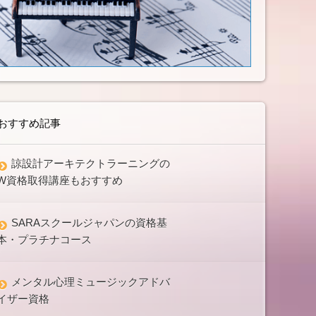
おすすめ記事
諒設計アーキテクトラーニングの
W資格取得講座もおすすめ
SARAスクールジャパンの資格基
本・プラチナコース
メンタル心理ミュージックアドバ
イザー資格