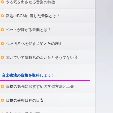
やる気を出させる音楽の特徴
職場のBGMに適した音楽とは？
ペットが嫌がる音楽とは？
心理的変化を促す音楽とその理由
聞いていて気持ちのよい音とそうでない音
音楽療法の資格を取得しよう！
資格の勉強におすすめの学習方法と工夫
資格の受験日程の目安