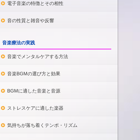
電子音楽の特徴とその相性
音の性質と雑音や反響
音楽療法の実践
音楽でメンタルケアする方法
音楽BGMの選び方と効果
BGMに適した音楽と音源
ストレスケアに適した楽器
気持ちが落ち着くテンポ・リズム