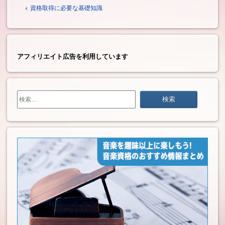
資格取得に必要な基礎知識
アフィリエイト広告を利用しています
検
索: