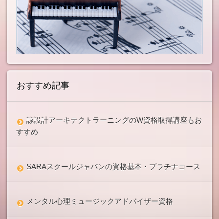
おすすめ記事
諒設計アーキテクトラーニングのW資格取得講座もお
すすめ
SARAスクールジャパンの資格基本・プラチナコース
メンタル心理ミュージックアドバイザー資格