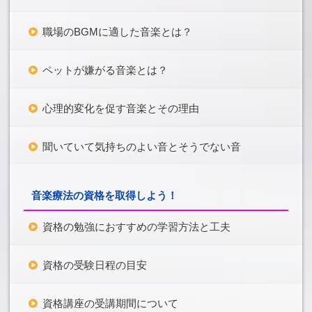
職場のBGMに適した音楽とは？
ペットが嫌がる音楽とは？
心理的変化を促す音楽とその理由
聞いていて気持ちのよい音とそうでない音
音楽療法の資格を取得しよう！
資格の勉強におすすめの学習方法と工夫
資格の受験日程の目安
資格講座の受講期間について