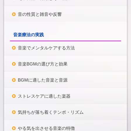
音の性質と雑音や反響
音楽療法の実践
音楽でメンタルケアする方法
音楽BGMの選び方と効果
BGMに適した音楽と音源
ストレスケアに適した楽器
気持ちが落ち着くテンポ・リズム
やる気を出させる音楽の特徴