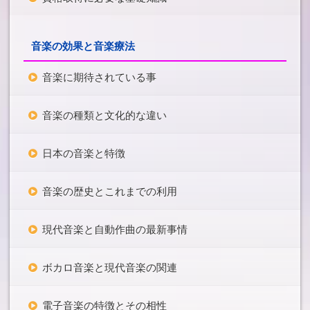
音楽の効果と音楽療法
音楽に期待されている事
音楽の種類と文化的な違い
日本の音楽と特徴
音楽の歴史とこれまでの利用
現代音楽と自動作曲の最新事情
ボカロ音楽と現代音楽の関連
電子音楽の特徴とその相性