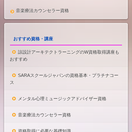
音楽療法カウンセラー資格
おすすめ資格・講座
諒設計アーキテクトラーニングのW資格取得講座も
おすすめ
SARAスクールジャパンの資格基本・プラチナコー
ス
メンタル心理ミュージックアドバイザー資格
音楽療法カウンセラー資格
資格取得に必要な基礎知識