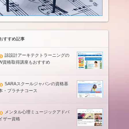
おすすめ記事
諒設計アーキテクトラーニングの
W資格取得講座もおすすめ
SARAスクールジャパンの資格基
本・プラチナコース
メンタル心理ミュージックアドバ
イザー資格