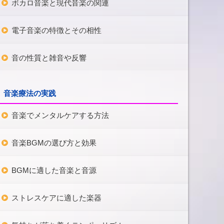
ボカロ音楽と現代音楽の関連
電子音楽の特徴とその相性
音の性質と雑音や反響
音楽療法の実践
音楽でメンタルケアする方法
音楽BGMの選び方と効果
BGMに適した音楽と音源
ストレスケアに適した楽器