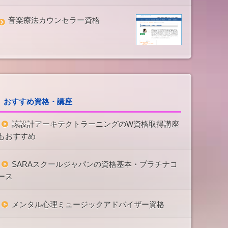
音楽療法カウンセラー資格
おすすめ資格・講座
諒設計アーキテクトラーニングのW資格取得講座
もおすすめ
SARAスクールジャパンの資格基本・プラチナコ
ース
メンタル心理ミュージックアドバイザー資格