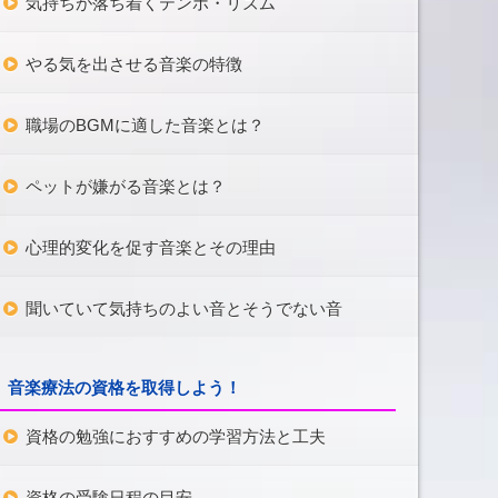
気持ちが落ち着くテンポ・リズム
やる気を出させる音楽の特徴
職場のBGMに適した音楽とは？
ペットが嫌がる音楽とは？
心理的変化を促す音楽とその理由
聞いていて気持ちのよい音とそうでない音
音楽療法の資格を取得しよう！
資格の勉強におすすめの学習方法と工夫
資格の受験日程の目安