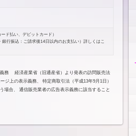
ットカード払い、デビットカード）
・銀行振込：ご請求後14日以内のお支払い）詳しくはこ
示義務 経済産業省（旧通産省）より発表の訪問販売法
ージ上の表示義務、 特定商取引法（平成13年9月1日）
う場合、 通信販売業者の広告表示義務に該当すること