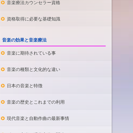
音楽療法カウンセラー資格
資格取得に必要な基礎知識
音楽の効果と音楽療法
音楽に期待されている事
音楽の種類と文化的な違い
日本の音楽と特徴
音楽の歴史とこれまでの利用
現代音楽と自動作曲の最新事情