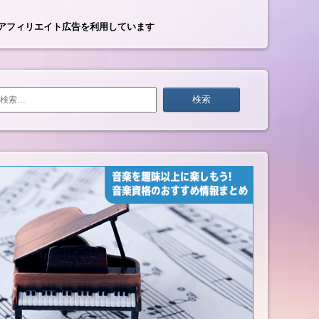
アフィリエイト広告を利用しています
検
索: